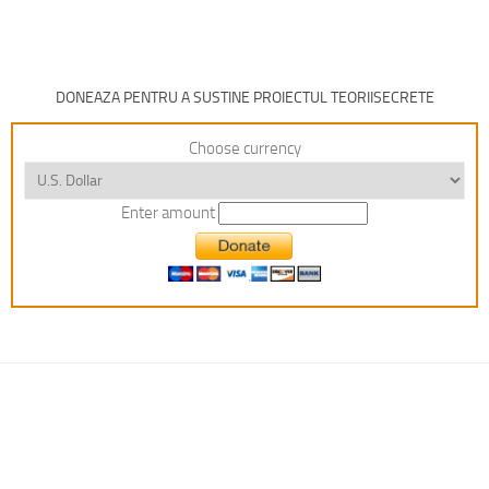
DONEAZA PENTRU A SUSTINE PROIECTUL TEORIISECRETE
Choose currency
Enter amount