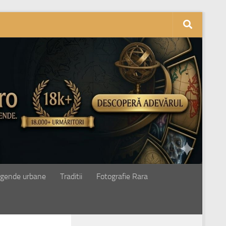
gende urbane
Traditii
Fotografie Rara