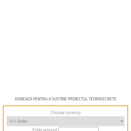
DONEAZA PENTRU A SUSTINE PROIECTUL TEORIISECRETE
Choose currency
Enter amount