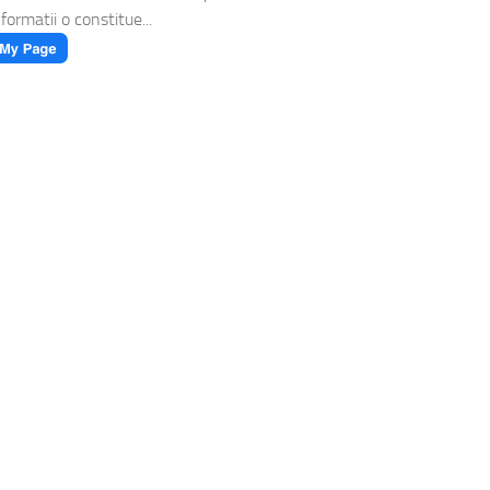
formatii o constitue...