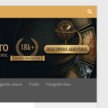
gende urbane
Traditii
Fotografie Rara