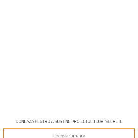
DONEAZA PENTRU A SUSTINE PROIECTUL TEORIISECRETE
Choose currency