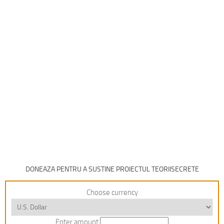
DONEAZA PENTRU A SUSTINE PROIECTUL TEORIISECRETE
Choose currency
Enter amount