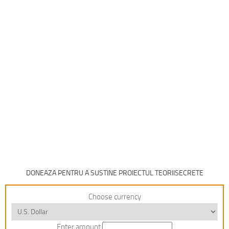
DONEAZA PENTRU A SUSTINE PROIECTUL TEORIISECRETE
Choose currency
Enter amount