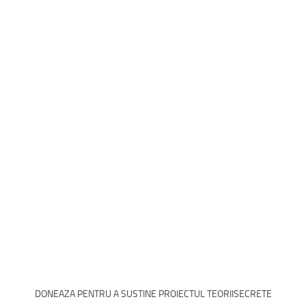
DONEAZA PENTRU A SUSTINE PROIECTUL TEORIISECRETE