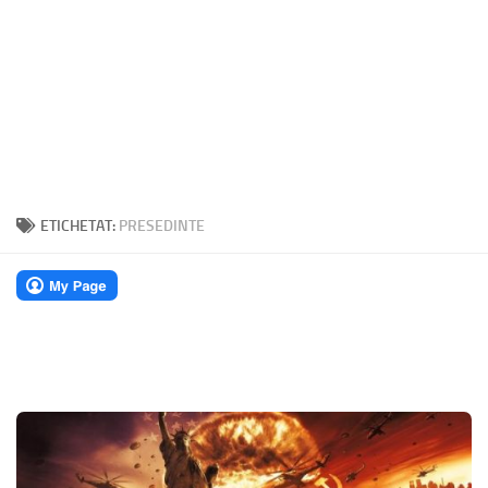
ETICHETAT:
PRESEDINTE