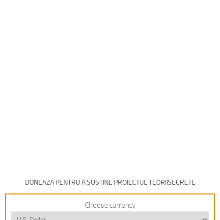
DONEAZA PENTRU A SUSTINE PROIECTUL TEORIISECRETE
Choose currency