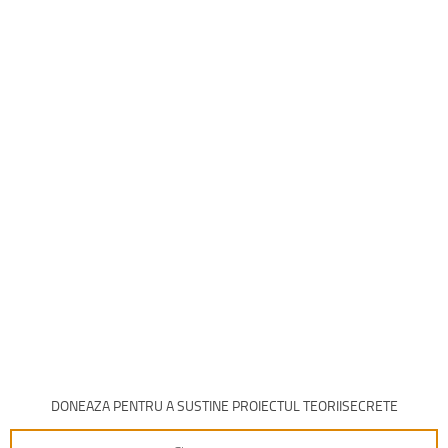
DONEAZA PENTRU A SUSTINE PROIECTUL TEORIISECRETE