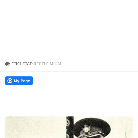
ETICHETAT:
REGELE MIHAI