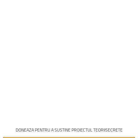
DONEAZA PENTRU A SUSTINE PROIECTUL TEORIISECRETE