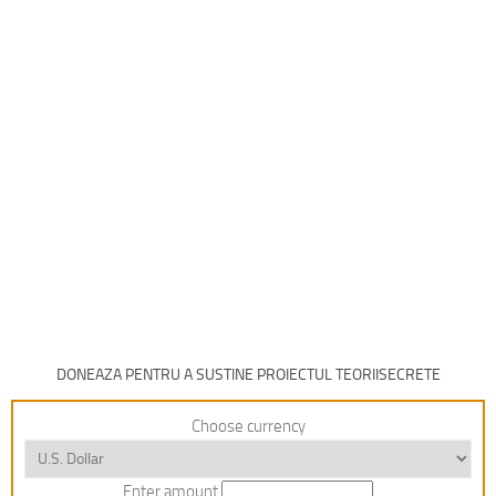
DONEAZA PENTRU A SUSTINE PROIECTUL TEORIISECRETE
Choose currency
Enter amount