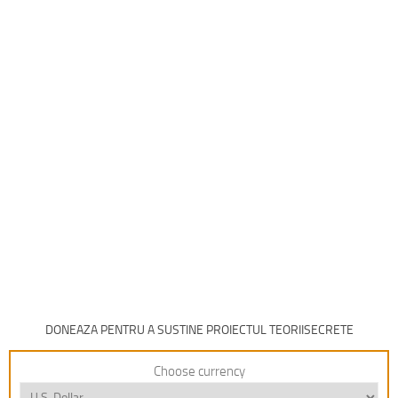
DONEAZA PENTRU A SUSTINE PROIECTUL TEORIISECRETE
Choose currency