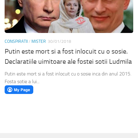
CONSPIRATII
/
MISTER
30/01/2018
Putin este mort si a fost inlocuit cu o sosie.
Declaratiile uimitoare ale fostei sotii Ludmila
Putin este mort si a fost inlocuit cu o sosie inca din anul 2015.
Fosta sotie a lui...