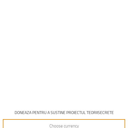
DONEAZA PENTRU A SUSTINE PROIECTUL TEORIISECRETE
Choose currency