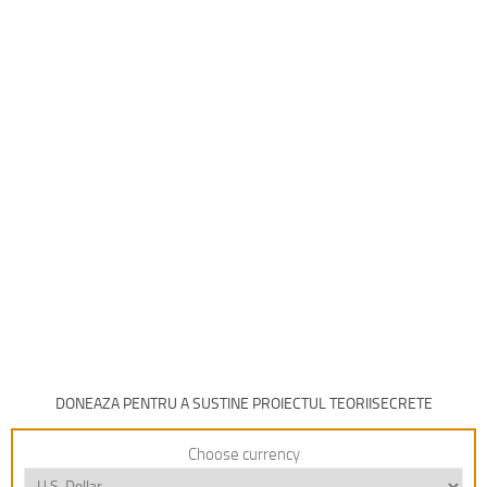
DONEAZA PENTRU A SUSTINE PROIECTUL TEORIISECRETE
Choose currency