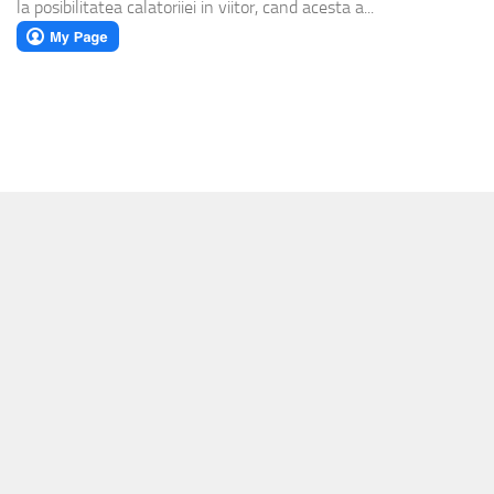
la posibilitatea calatoriiei in viitor, cand acesta a...