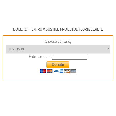
DONEAZA PENTRU A SUSTINE PROIECTUL TEORIISECRETE
Choose currency
Enter amount