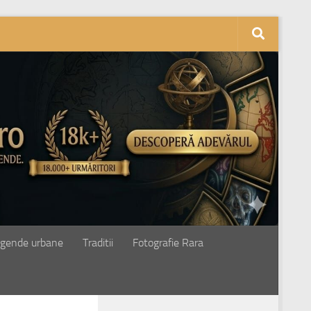
gende urbane
Traditii
Fotografie Rara