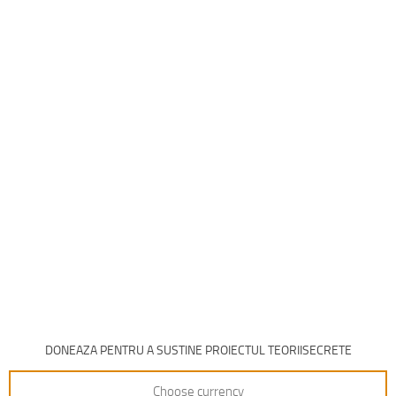
DONEAZA PENTRU A SUSTINE PROIECTUL TEORIISECRETE
Choose currency