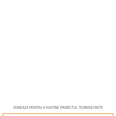
DONEAZA PENTRU A SUSTINE PROIECTUL TEORIISECRETE