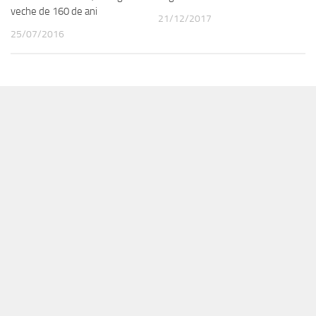
veche de 160 de ani
21/12/2017
25/07/2016