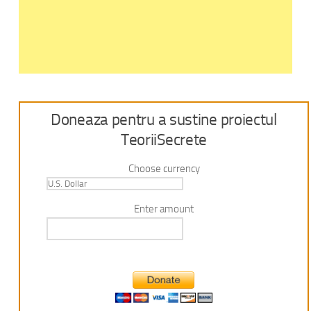
Doneaza pentru a sustine proiectul
TeoriiSecrete
Choose currency
Enter amount