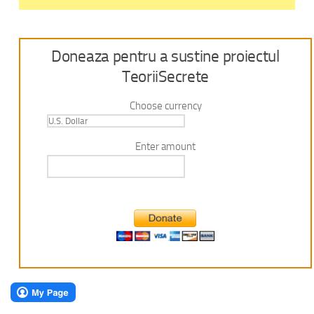
Doneaza pentru a sustine proiectul
TeoriiSecrete
Choose currency
Enter amount