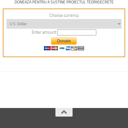
DONEAZA PENTRU A SUSTINE PROIECTUL TEORIISECRETE
Choose currency
Enter amount