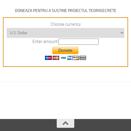
DONEAZA PENTRU A SUSTINE PROIECTUL TEORIISECRETE
Choose currency
Enter amount