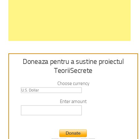
Doneaza pentru a sustine proiectul
TeoriiSecrete
Choose currency
Enter amount