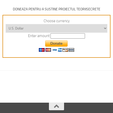
DONEAZA PENTRU A SUSTINE PROIECTUL TEORIISECRETE
Choose currency
Enter amount