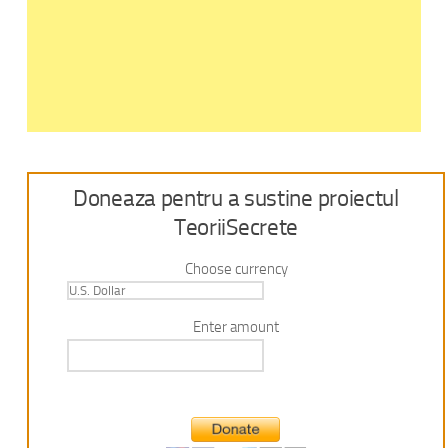
Doneaza pentru a sustine proiectul
TeoriiSecrete
Choose currency
Enter amount