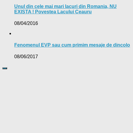
Unul din cele mai mari lacuri din Romania, NU
EXISTA ! Povestea Lacului Ceauru
08/04/2016
Fenomenul EVP sau cum primim mesaje de dincolo
08/06/2017