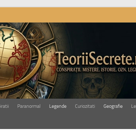
ratii
Paranormal
Legende
Curiozitati
Geografie
Le