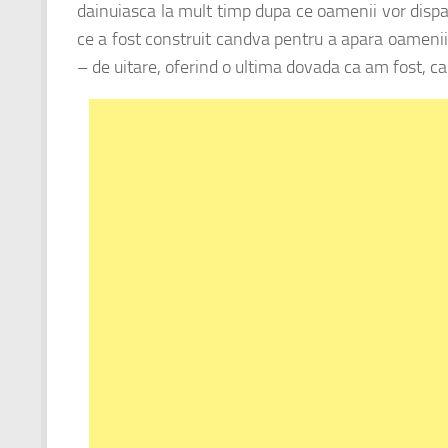
dainuiasca la mult timp dupa ce oamenii vor dispa
ce a fost construit candva pentru a apara oamenii
– de uitare, oferind o ultima dovada ca am fost, ca