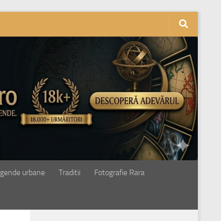
gende urbane
Traditii
Fotografie Rara