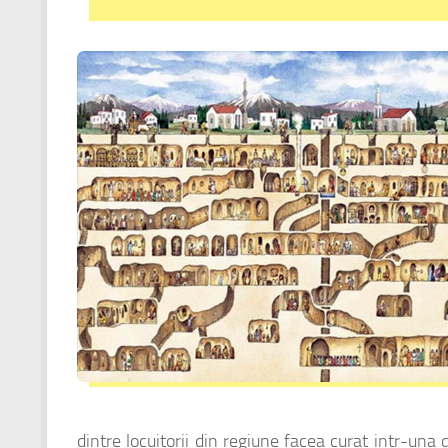
dintre locuitorii din regiune facea curat intr-una