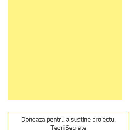
Doneaza pentru a sustine proiectul
TeoriiSecrete