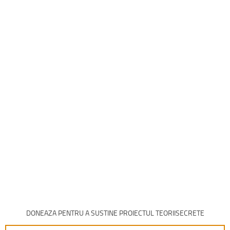
DONEAZA PENTRU A SUSTINE PROIECTUL TEORIISECRETE