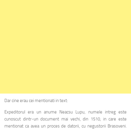
Dar cine erau cei mentionati in text:
Expeditorul era un anume Neacsu Lupu, numele intreg este
cunoscut dintr-un document mai vechi, din 1510, in care este
mentionat ca avea un proces de datorii, cu negustorii Brasoveni.