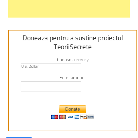
Doneaza pentru a sustine proiectul
TeoriiSecrete
Choose currency
Enter amount