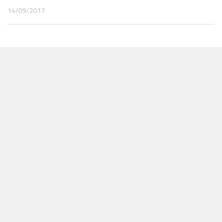
14/09/2017