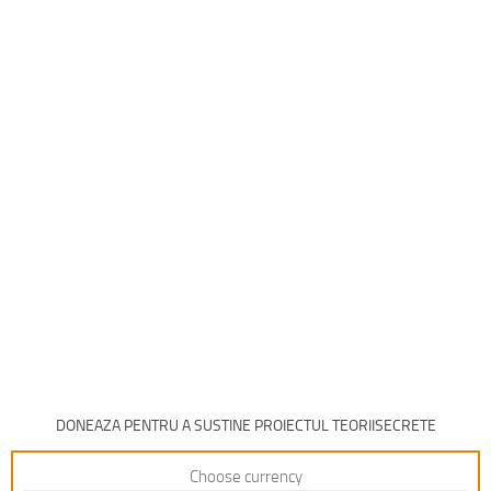
DONEAZA PENTRU A SUSTINE PROIECTUL TEORIISECRETE
Choose currency