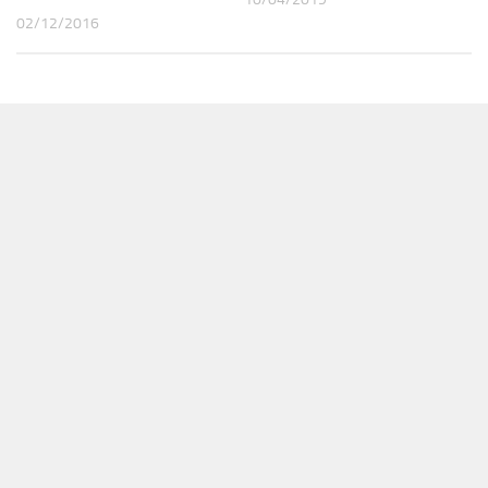
02/12/2016