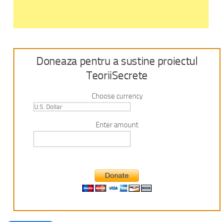
Doneaza pentru a sustine proiectul
TeoriiSecrete
Choose currency
Enter amount