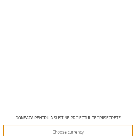
DONEAZA PENTRU A SUSTINE PROIECTUL TEORIISECRETE
Choose currency