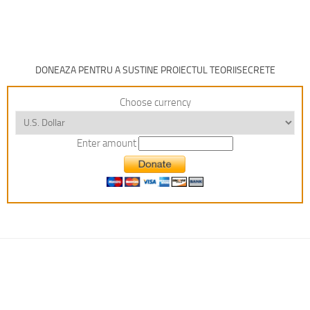
DONEAZA PENTRU A SUSTINE PROIECTUL TEORIISECRETE
Choose currency
Enter amount