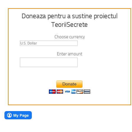
Doneaza pentru a sustine proiectul
TeoriiSecrete
Choose currency
Enter amount