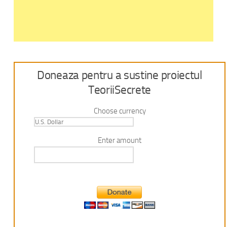
Doneaza pentru a sustine proiectul
TeoriiSecrete
Choose currency
Enter amount