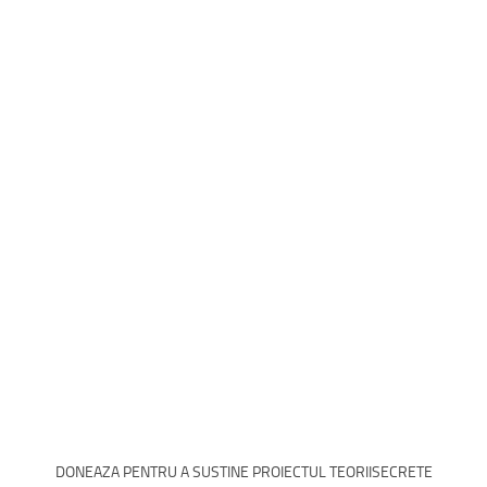
DONEAZA PENTRU A SUSTINE PROIECTUL TEORIISECRETE