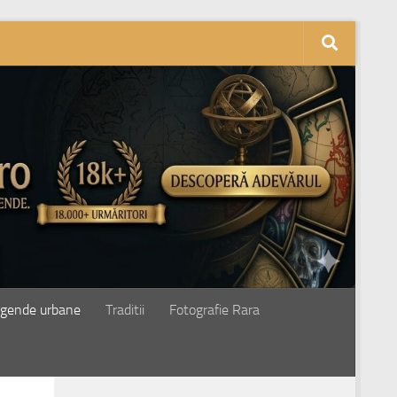
gende urbane
Traditii
Fotografie Rara