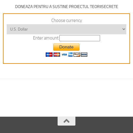
DONEAZA PENTRU A SUSTINE PROIECTUL TEORIISECRETE
Choose currency
Enter amount