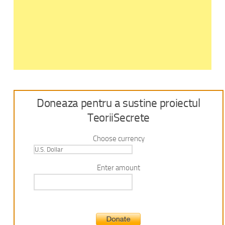
Doneaza pentru a sustine proiectul
TeoriiSecrete
Choose currency
Enter amount