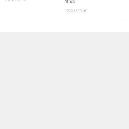
Africa
12/01/2016