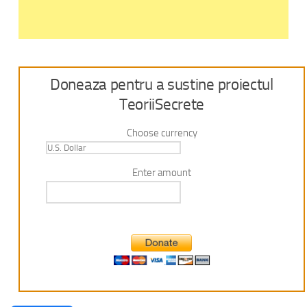
Doneaza pentru a sustine proiectul
TeoriiSecrete
Choose currency
Enter amount