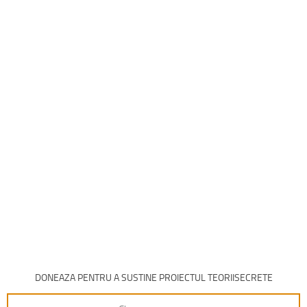
DONEAZA PENTRU A SUSTINE PROIECTUL TEORIISECRETE