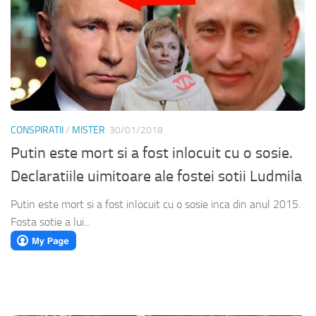
CONSPIRATII
/
MISTER
30/01/2018
Putin este mort si a fost inlocuit cu o sosie.
Declaratiile uimitoare ale fostei sotii Ludmila
Putin este mort si a fost inlocuit cu o sosie inca din anul 2015.
Fosta sotie a lui...