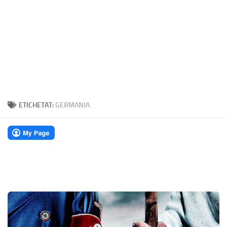
ETICHETAT:
GERMANIA