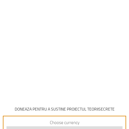
DONEAZA PENTRU A SUSTINE PROIECTUL TEORIISECRETE
Choose currency