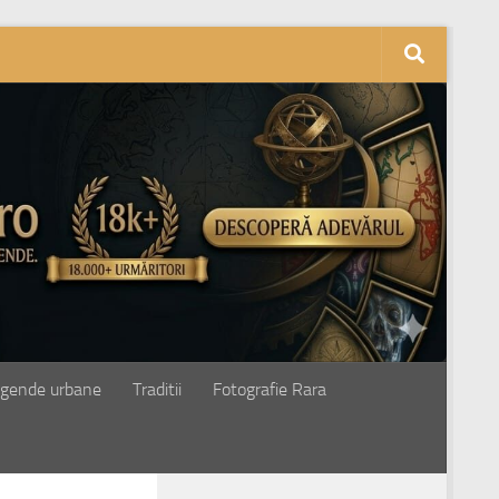
gende urbane
Traditii
Fotografie Rara