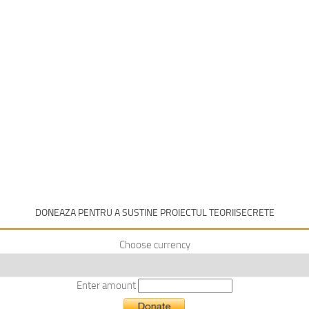
DONEAZA PENTRU A SUSTINE PROIECTUL TEORIISECRETE
Choose currency
Enter amount