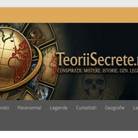
ratii
Paranormal
Legende
Curiozitati
Geografie
Le