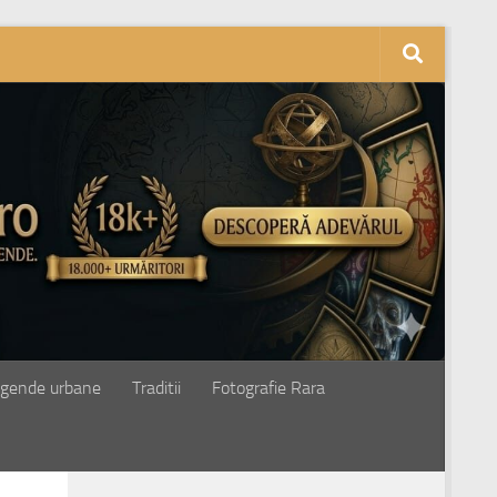
gende urbane
Traditii
Fotografie Rara