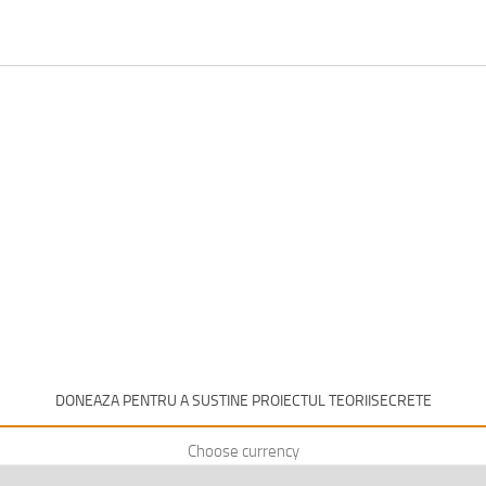
DONEAZA PENTRU A SUSTINE PROIECTUL TEORIISECRETE
Choose currency