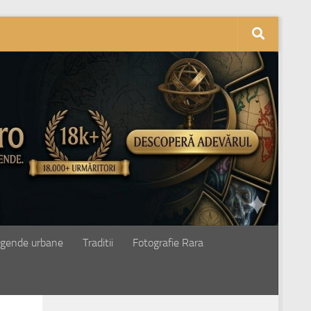
gende urbane
Traditii
Fotografie Rara