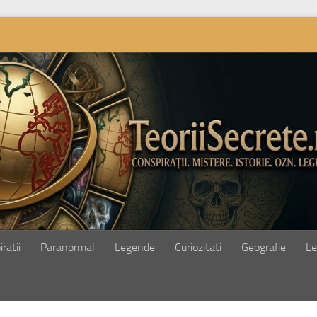
ratii
Paranormal
Legende
Curiozitati
Geografie
Le