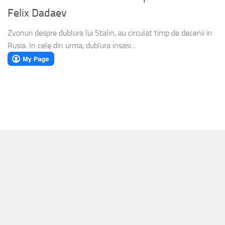
Felix Dadaev
Zvonuri despre dublura lui Stalin, au circulat timp de decenii in
Rusia. In cele din urma, dublura insasi...