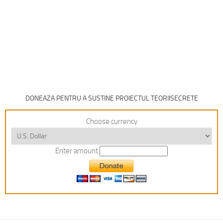
DONEAZA PENTRU A SUSTINE PROIECTUL TEORIISECRETE
Choose currency
Enter amount